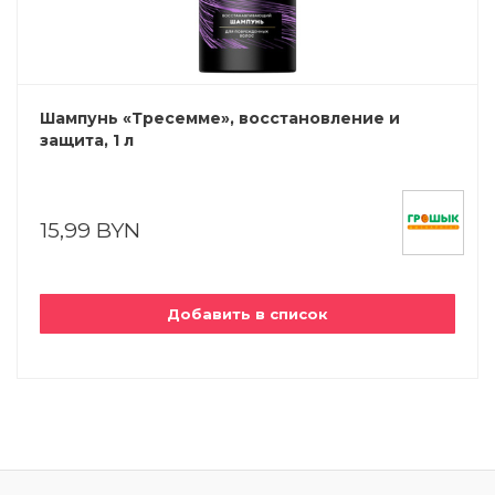
Шампунь «Тресемме», восстановление и
защита, 1 л
15,99 BYN
Добавить в список