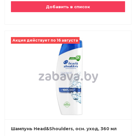
Добавить в список
Акция действует по 16 августа
Шампунь Head&Shoulders, осн. уход, 360 мл