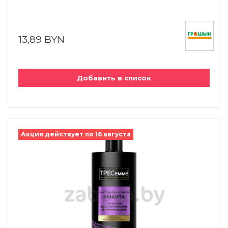
13,89 BYN
Добавить в список
Акция действует по 16 августа