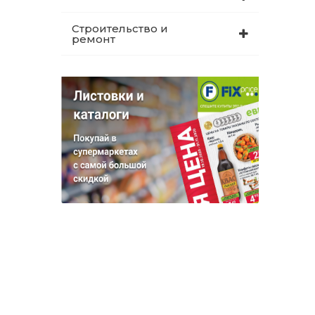
Строительство и
ремонт