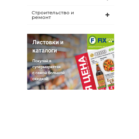
Строительство и
ремонт