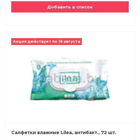
Добавить в список
Акция действует по 16 августа
Салфетки влажные Lilea, антибакт., 72 шт.