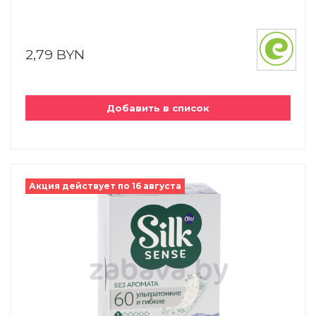
2,79 BYN
Добавить в список
Акция действует по 16 августа