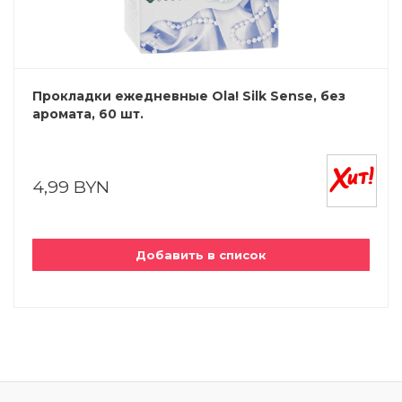
Прокладки ежедневные Ola! Silk Sense, без
аромата, 60 шт.
4,99 BYN
Добавить в список