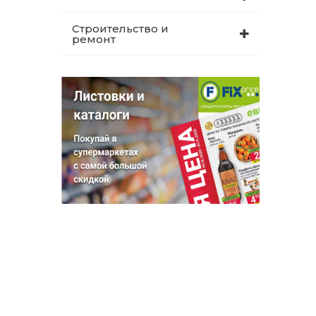
Строительство и
ремонт