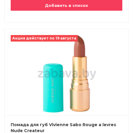
Добавить в список
Акция действует по 19 августа
Помада для губ Vivienne Sabo Rouge a levres
Nude Createur