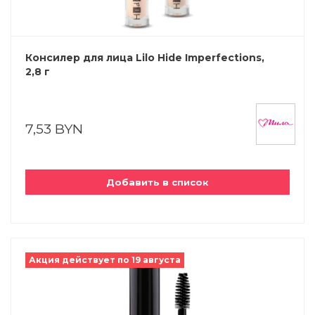
Консилер для лица Lilo Hide Imperfections,
2,8 г
7,53 BYN
Добавить в список
Акция действует по 19 августа