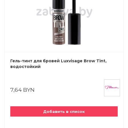
Гель-тинт для бровей Luxvisage Brow Tint,
водостойкий
7,64 BYN
Добавить в список