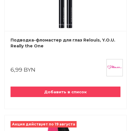
Подводка-фломастер для глаз Relouis, Y.O.U.
Really the One
6,99 BYN
Добавить в список
Акция действует по 19 августа