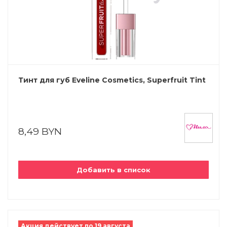
Тинт для губ Eveline Cosmetics, Superfruit Tint
8,49 BYN
Добавить в список
Акция действует по 19 августа