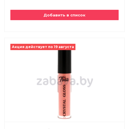
Добавить в список
Акция действует по 19 августа