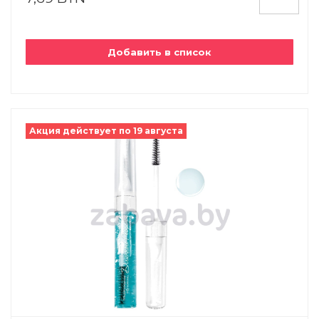
Добавить в список
Акция действует по 19 августа