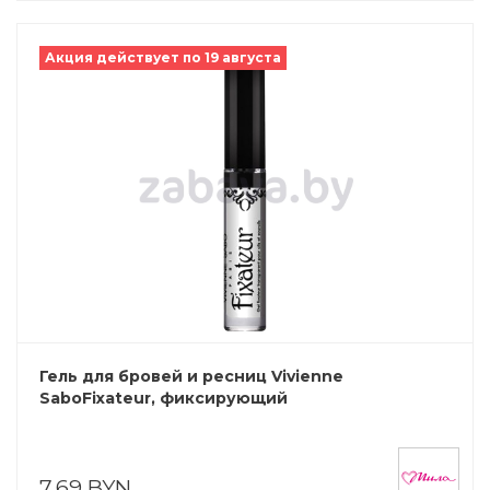
Акция действует по 19 августа
Гель для бровей и ресниц Vivienne
SaboFixateur, фиксирующий
7,69 BYN