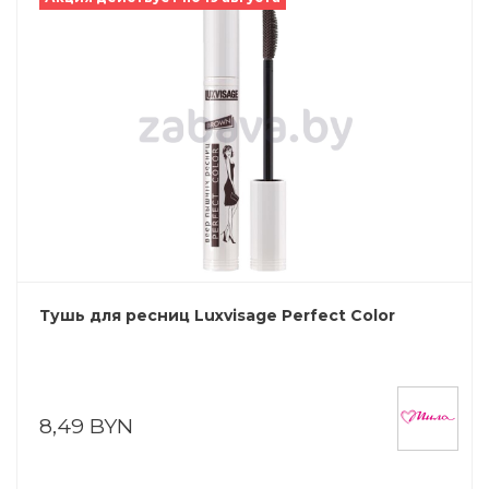
Тушь для ресниц Luxvisage Perfect Color
8,49 BYN