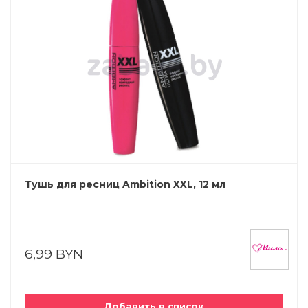
Тушь для ресниц Ambition XXL, 12 мл
6,99 BYN
Добавить в список