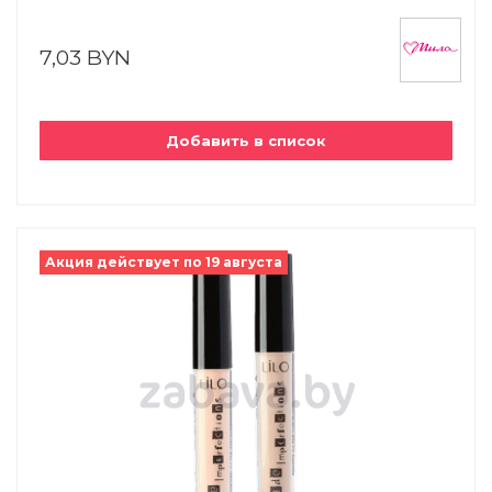
7,03 BYN
Добавить в список
Акция действует по 19 августа