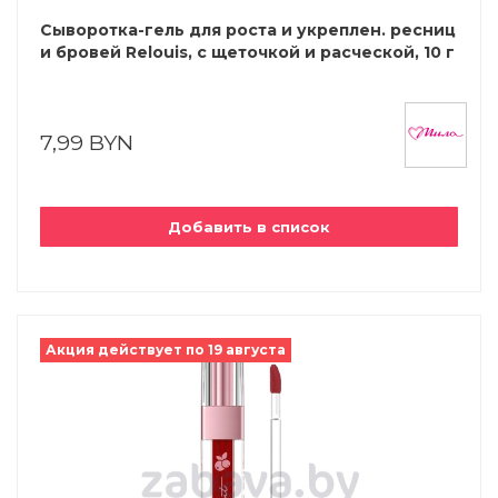
Сыворотка-гель для роста и укреплен. ресниц
и бровей Relouis, с щеточкой и расческой, 10 г
7,99 BYN
Добавить в список
Акция действует по 19 августа