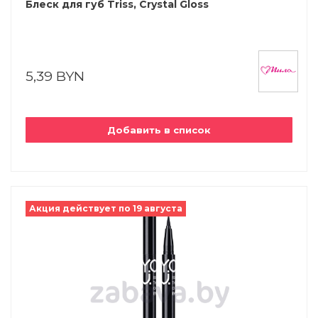
Блеск для губ Triss, Crystal Gloss
5,39 BYN
Добавить в список
Акция действует по 19 августа