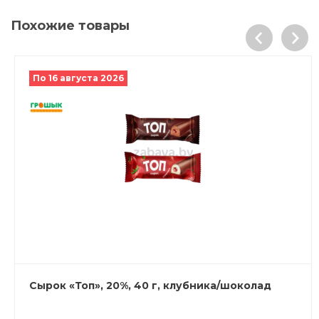
Похожие товары
По 16 августа 2026
Сырок «Топ», 20%, 40 г, клубника/шоколад