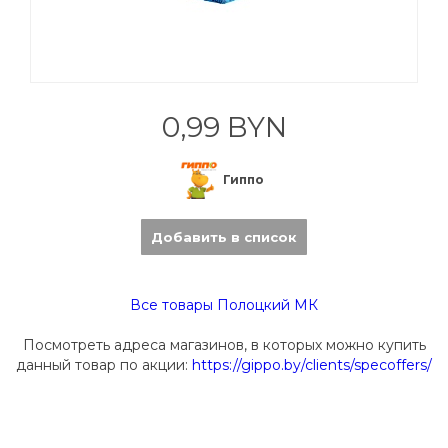
0,99 BYN
Гиппо
Добавить в список
Все товары Полоцкий МК
Посмотреть адреса магазинов, в которых можно купить
данный товар по акции:
https://gippo.by/clients/specoffers/