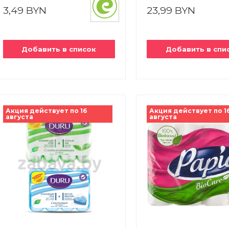
3,49 BYN
23,99 BYN
Добавить в список
Добавить в спи
Акция действует по 16
Акция действует по 1
августа
августа