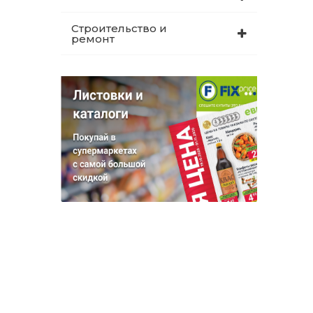
Строительство и
ремонт