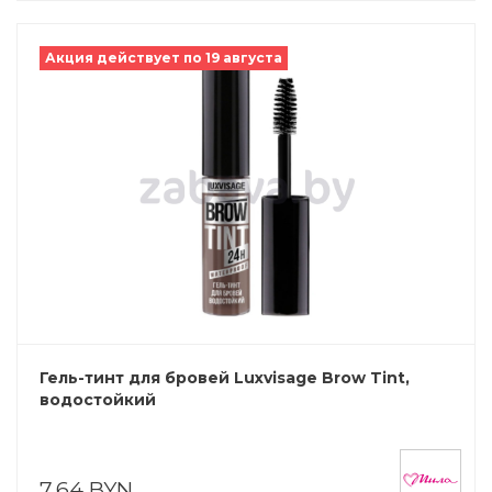
Акция действует по 19 августа
Гель-тинт для бровей Luxvisage Brow Tint,
водостойкий
7,64 BYN