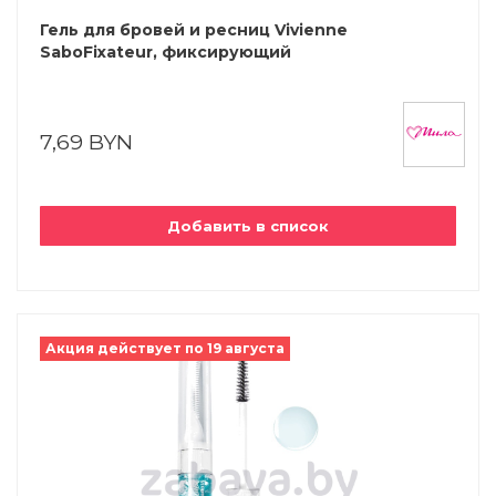
Гель для бровей и ресниц Vivienne
SaboFixateur, фиксирующий
7,69 BYN
Добавить в список
Акция действует по 19 августа