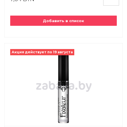
Добавить в список
Акция действует по 19 августа