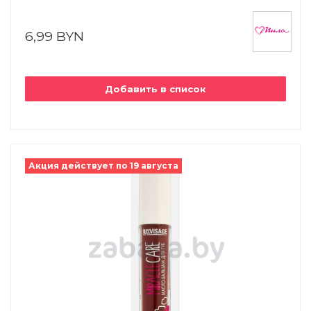
6,99 BYN
Добавить в список
Акция действует по 19 августа