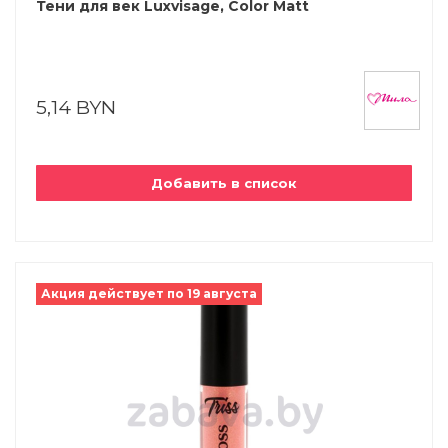
Тени для век Luxvisage, Color Matt
5,14 BYN
Добавить в список
Акция действует по 19 августа