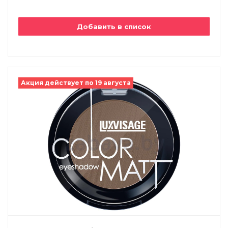
Добавить в список
Акция действует по 19 августа