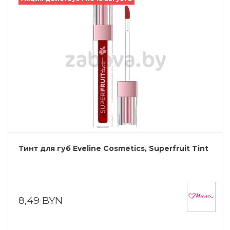
Тинт для губ Eveline Cosmetics, Superfruit Tint
8,49 BYN