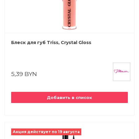
Блеск для губ Triss, Crystal Gloss
5,39 BYN
Добавить в список
Акция действует по 19 августа