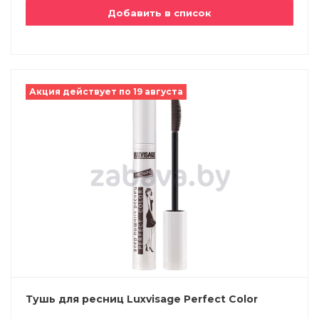
Добавить в список
Акция действует по 19 августа
Тушь для ресниц Luxvisage Perfect Color