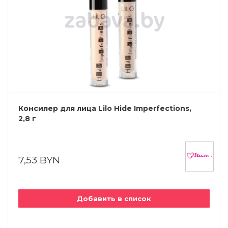
Консилер для лица Lilo Hide Imperfections,
2,8 г
7,53 BYN
Добавить в список