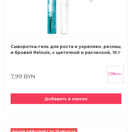
Сыворотка-гель для роста и укреплен. ресниц
и бровей Relouis, с щеточкой и расческой, 10 г
7,99 BYN
Добавить в список
Акция действует по 19 августа