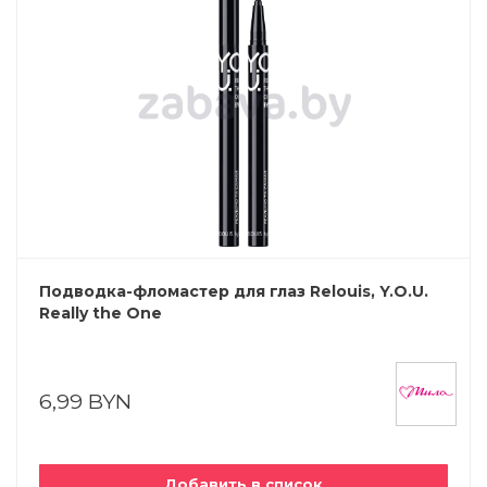
Подводка-фломастер для глаз Relouis, Y.O.U.
Really the One
6,99 BYN
Добавить в список