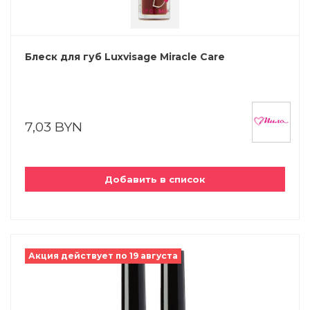
Блеск для губ Luxvisage Miracle Care
7,03 BYN
Добавить в список
Акция действует по 19 августа