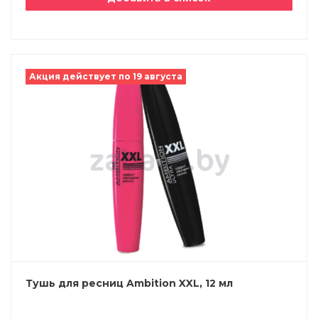
Акция действует по 19 августа
Тушь для ресниц Ambition XXL, 12 мл