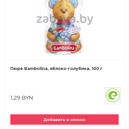
Пюре Bambolina, яблоко-голубика, 100 г
1,29 BYN
Добавить в список