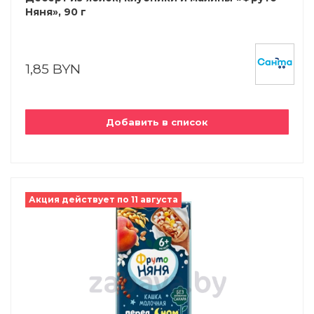
Няня», 90 г
1,85 BYN
Добавить в список
Акция действует по 11 августа