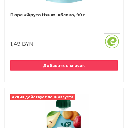
Пюре «Фруто Няня», яблоко, 90 г
1,49 BYN
Добавить в список
Акция действует по 16 августа