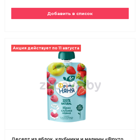
Добавить в список
Акция действует по 11 августа
Десерт из яблок, клубники и малины «Фруто