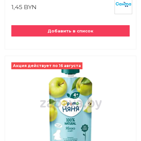
1,45 BYN
Добавить в список
Акция действует по 16 августа