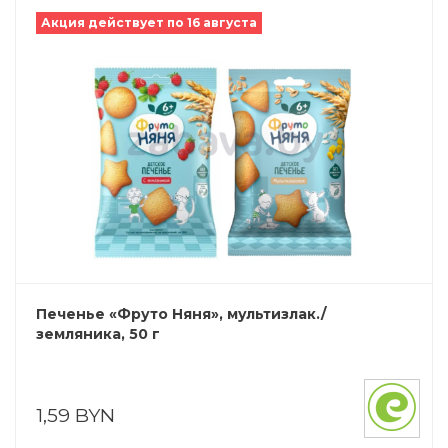
Акция действует по 16 августа
Печенье «Фруто Няня», мультизлак./
земляника, 50 г
1,59 BYN