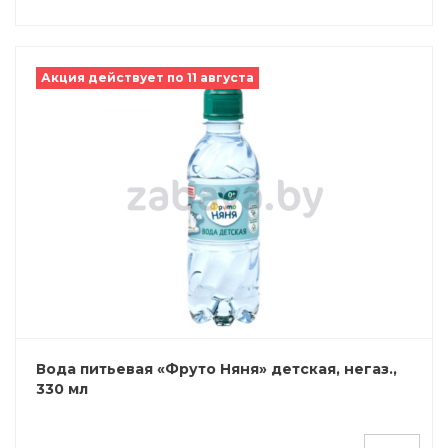
Акция действует по 11 августа
Вода питьевая «Фруто Няня» детская, негаз.,
330 мл