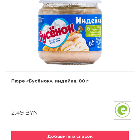
Пюре «Бусёнок», индейка, 80 г
2,49 BYN
Добавить в список