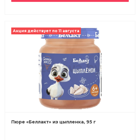
Акция действует по 11 августа
Пюре «Беллакт» из цыпленка, 95 г