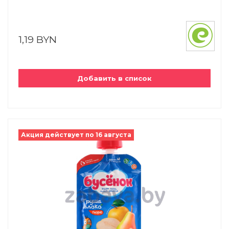
1,19 BYN
Добавить в список
Акция действует по 16 августа