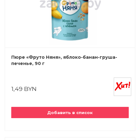
Пюре «Фруто Няня», яблоко-банан-груша-
печенье, 90 г
1,49 BYN
Добавить в список