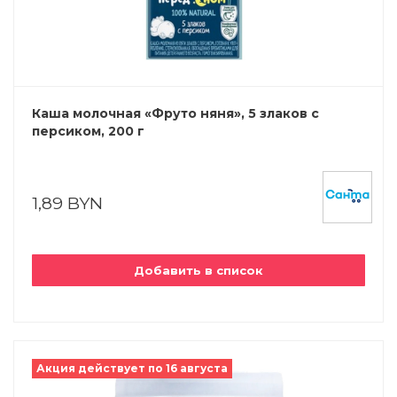
Каша молочная «Фруто няня», 5 злаков с
персиком, 200 г
1,89 BYN
Добавить в список
Акция действует по 16 августа