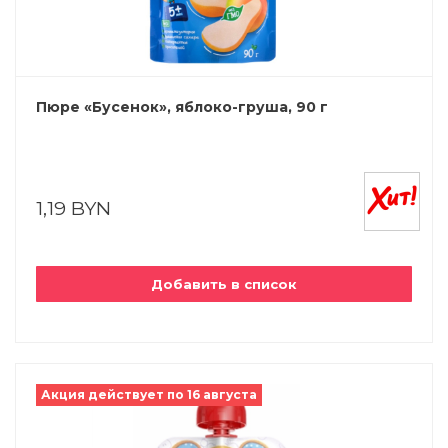
Пюре «Бусенок», яблоко-груша, 90 г
1,19 BYN
Добавить в список
Акция действует по 16 августа