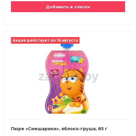
Добавить в список
Акция действует по 16 августа
Пюре «Смешарики», яблоко-груша, 85 г