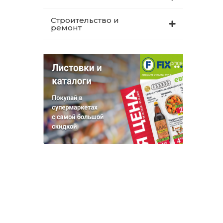
Строительство и
ремонт