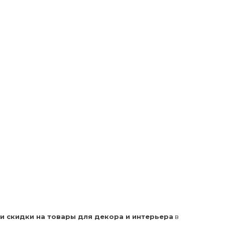
 и скидки на товары для декора и интерьера
в