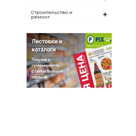
Строительство и
ремонт