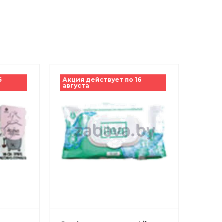
6
Акция действует по 16
августа