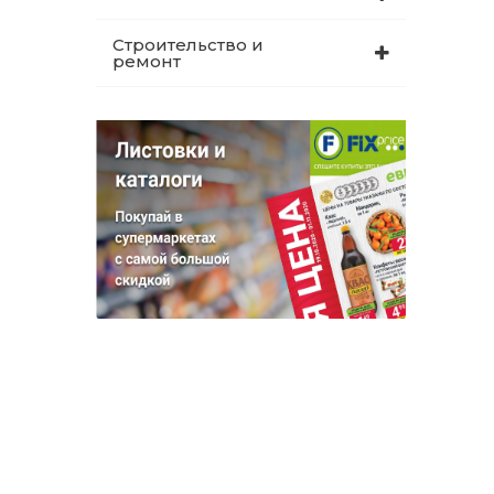
Строительство и
ремонт