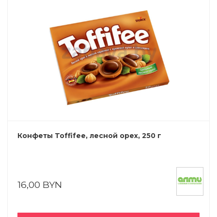
Конфеты Toffifee, лесной орех, 250 г
16,00 BYN