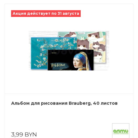
Акция действует по 31 августа
Альбом для рисования Brauberg, 40 листов
3,99 BYN