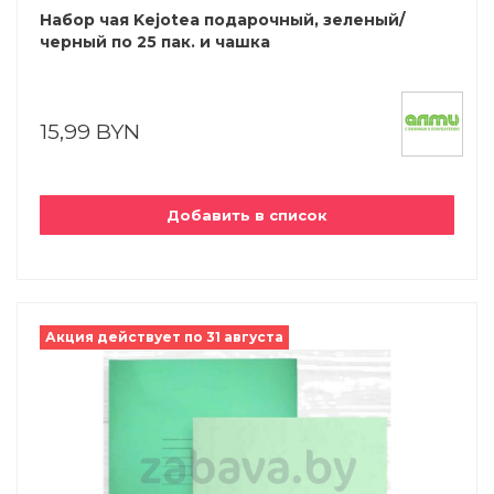
Набор чая Kejotea подарочный, зеленый/
черный по 25 пак. и чашка
15,99 BYN
Добавить в список
Акция действует по 31 августа