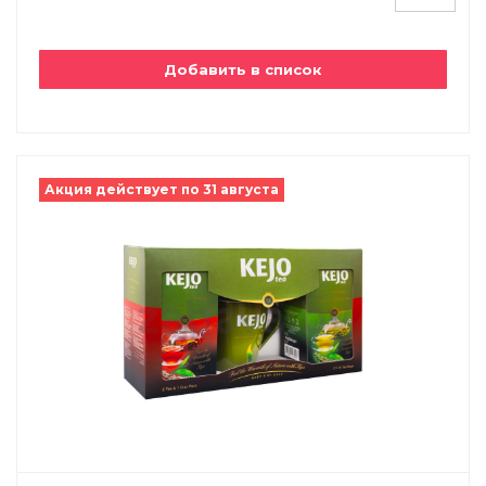
Добавить в список
Акция действует по 31 августа