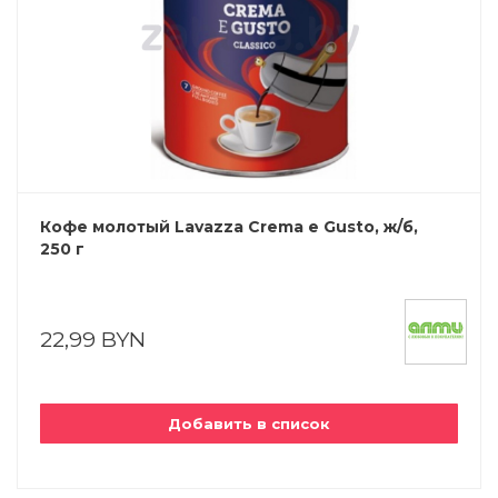
Кофе молотый Lavazza Crema e Gusto, ж/б,
250 г
22,99 BYN
Добавить в список