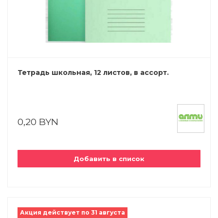
Тетрадь школьная, 12 листов, в ассорт.
0,20 BYN
Добавить в список
Акция действует по 31 августа