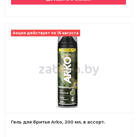
Акция действует по 16 августа
Гель для бритья Arko, 200 мл, в ассорт.