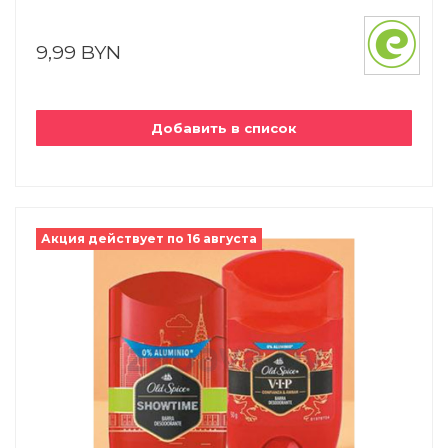
9,99 BYN
Добавить в список
Акция действует по 16 августа