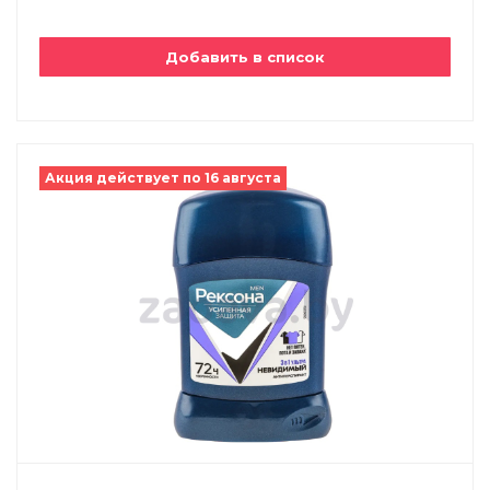
Добавить в список
Акция действует по 16 августа