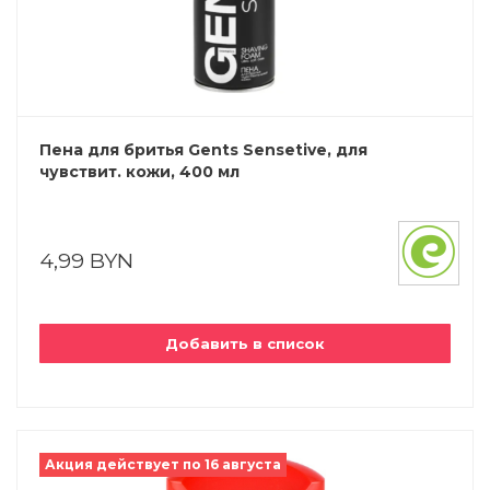
Пена для бритья Gents Sensetive, для
чувствит. кожи, 400 мл
4,99 BYN
Добавить в список
Акция действует по 16 августа