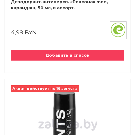
Дезодорант-антиперсп. «Рексона» men,
карандаш, 50 мл, в ассорт.
4,99 BYN
Добавить в список
Акция действует по 16 августа