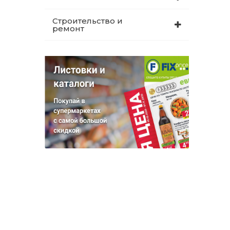
Строительство и
ремонт