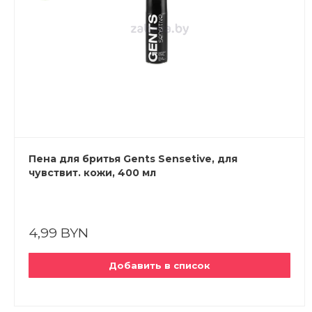
Пена для бритья Gents Sensetive, для
чувствит. кожи, 400 мл
4,99 BYN
Добавить в список