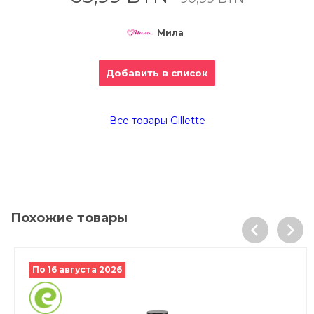
Мила
Добавить в список
Все товары Gillette
Похожие товары
По 16 августа 2026