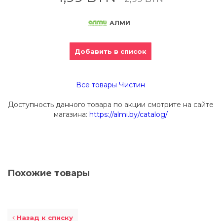
АЛМИ
Добавить в список
Все товары Чистин
Доступность данного товара по акции смотрите на сайте
магазина:
https://almi.by/catalog/
Похожие товары
Назад к списку