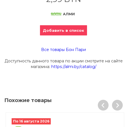
АЛМИ
Добавить в список
Все товары Бон Пари
Доступность данного товара по акции смотрите на сайте
магазина:
https://almi.by/catalog/
Похожие товары
По 16 августа 2026