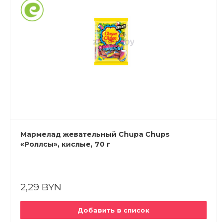
Мармелад жевательный Chupa Chups
«Роллсы», кислые, 70 г
2,29 BYN
Добавить в список