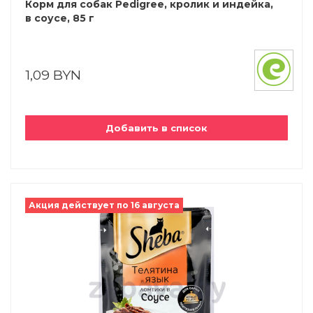
Корм для собак Pedigree, кролик и индейка,
в соусе, 85 г
1,09 BYN
Добавить в список
Акция действует по 16 августа