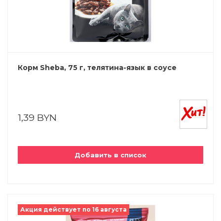
Корм Sheba, 75 г, телятина-язык в соусе
1,39 BYN
Добавить в список
Акция действует по 16 августа