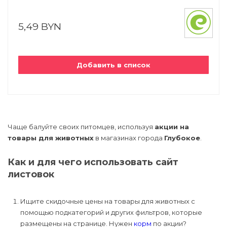
5,49 BYN
Добавить в список
Чаще балуйте своих питомцев, используя
акции на
товары для животных
в магазинах города
Глубокое
.
Как и для чего использовать сайт
листовок
Ищите скидочные цены на товары для животных с
помощью подкатегорий и других фильтров, которые
размещены на странице. Нужен
корм
по акции?