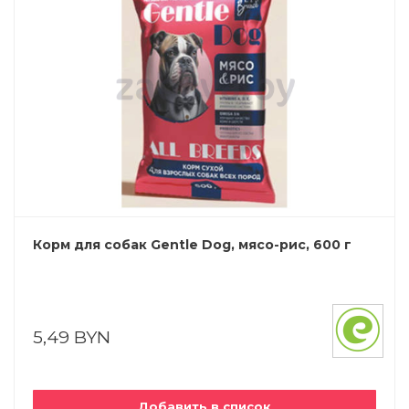
Корм для собак Gentle Dog, мясо-рис, 600 г
5,49 BYN
Добавить в список