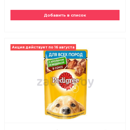
Добавить в список
Акция действует по 16 августа