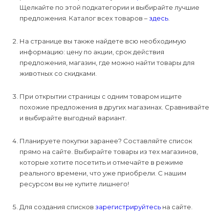
Щелкайте по этой подкатегории и выбирайте лучшие
предложения. Каталог всех товаров –
здесь
.
На странице вы также найдете всю необходимую
информацию: цену по акции, срок действия
предложения, магазин, где можно найти товары для
животных со скидками.
При открытии страницы с одним товаром ищите
похожие предложения в других магазинах. Сравнивайте
и выбирайте выгодный вариант.
Планируете покупки заранее? Составляйте список
прямо на сайте. Выбирайте товары из тех магазинов,
которые хотите посетить и отмечайте в режиме
реального времени, что уже приобрели. С нашим
ресурсом вы не купите лишнего!
Для создания списков
зарегистрируйтесь
на сайте.