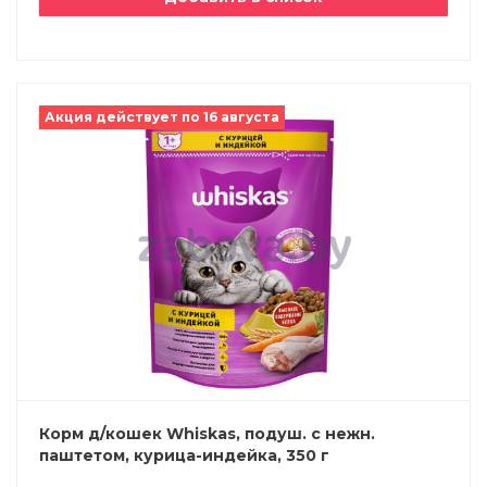
Акция действует по 16 августа
Корм д/кошек Whiskas, подуш. с нежн.
паштетом, курица-индейка, 350 г