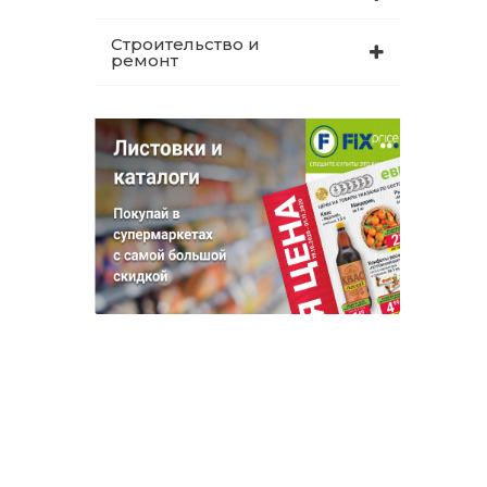
Строительство и
ремонт