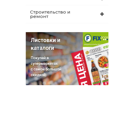
Строительство и
ремонт