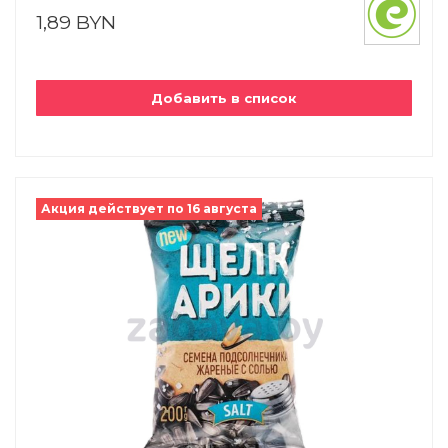
1,89 BYN
Добавить в список
Акция действует по 16 августа