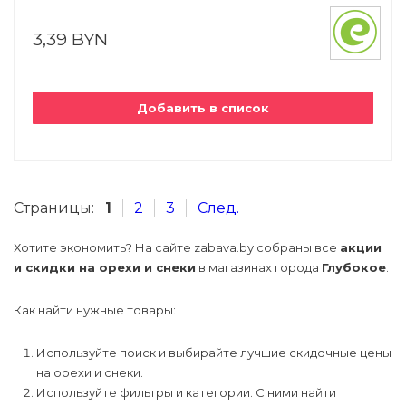
3,39 BYN
Добавить в список
Страницы:
1
2
3
След.
Хотите экономить? На сайте zabava.by собраны все
акции
и скидки на орехи и снеки
в магазинах города
Глубокое
.
Как найти нужные товары:
Используйте поиск и выбирайте лучшие скидочные цены
на орехи и снеки.
Используйте фильтры и категории. С ними найти