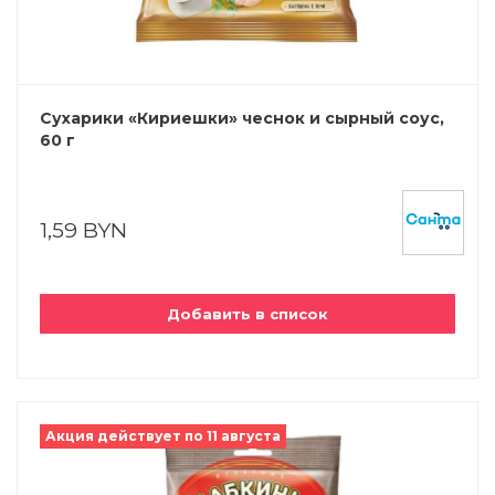
Сухарики «Кириешки» чеснок и сырный соус,
60 г
1,59 BYN
Добавить в список
Акция действует по 11 августа