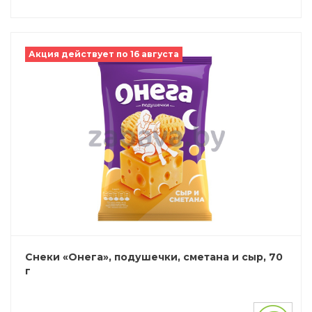
Акция действует по 16 августа
Снеки «Онега», подушечки, сметана и сыр, 70
г