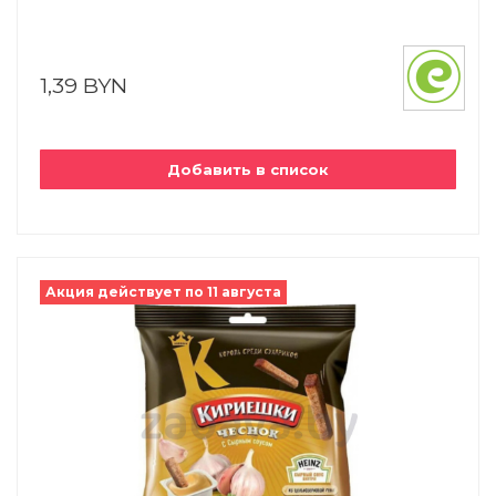
1,39 BYN
Добавить в список
Акция действует по 11 августа