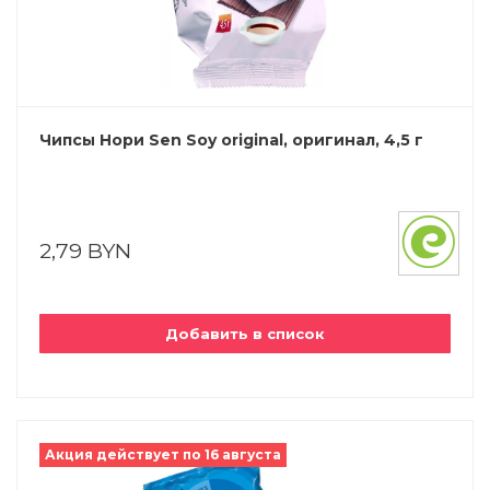
Чипсы Нори Sen Soy original, оригинал, 4,5 г
2,79 BYN
Добавить в список
Акция действует по 16 августа