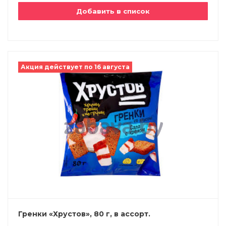
Добавить в список
Акция действует по 16 августа
Гренки «Хрустов», 80 г, в ассорт.