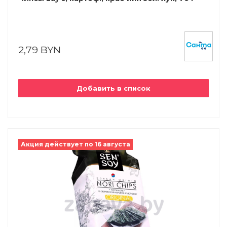
2,79 BYN
Добавить в список
Акция действует по 16 августа