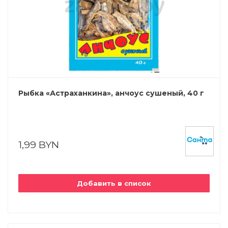
Рыбка «Астраханкина», анчоус сушеный, 40 г
1,99 BYN
Добавить в список