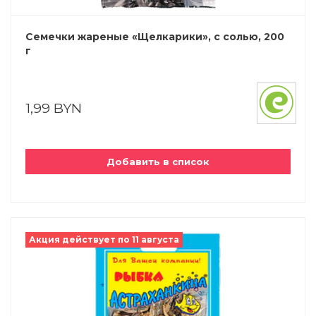
Семечки жареные «Щелкарики», с солью, 200
г
1,99 BYN
Добавить в список
Акция действует по 11 августа