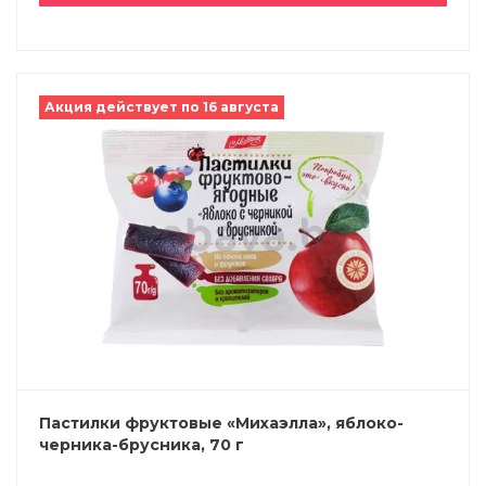
Акция действует по 16 августа
Пастилки фруктовые «Михаэлла», яблоко-
черника-брусника, 70 г