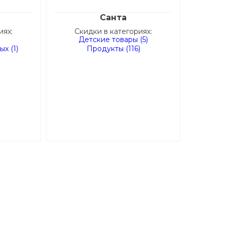
Санта
иях:
Скидки в категориях:
Детские товары (5)
х (1)
Продукты (116)