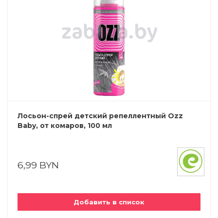
Лосьон-спрей детский репеллентный Ozz
Baby, от комаров, 100 мл
6,99 BYN
Добавить в список