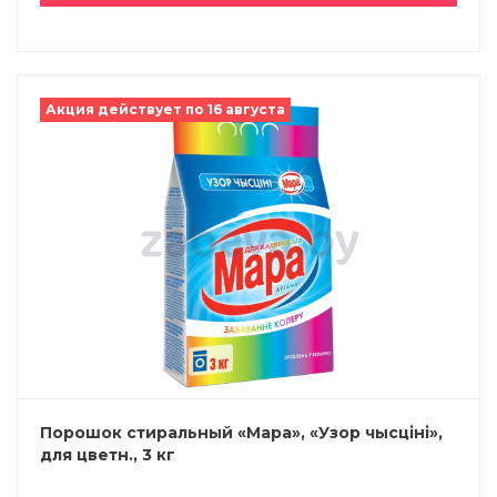
Акция действует по 16 августа
Порошок стиральный «Мара», «Узор чысціні»,
для цветн., 3 кг