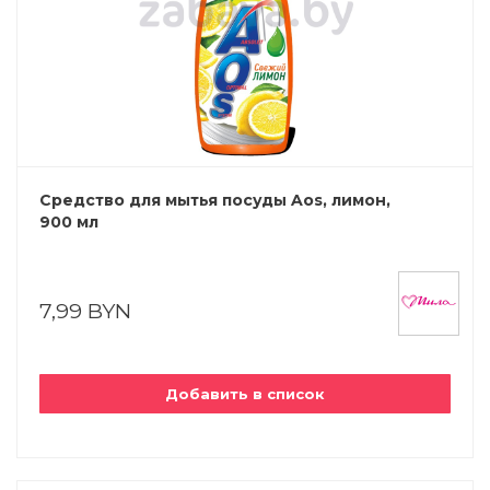
Средство для мытья посуды Aos, лимон,
900 мл
7,99 BYN
Добавить в список