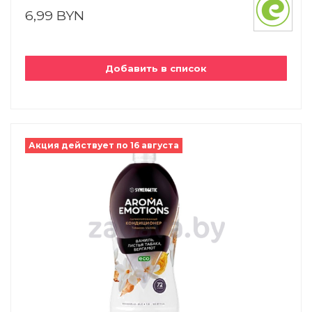
6,99 BYN
Добавить в список
Акция действует по 16 августа