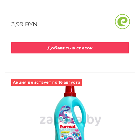
3,99 BYN
Добавить в список
Акция действует по 16 августа