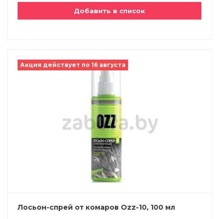
Добавить в список
Акция действует по 16 августа
Лосьон-спрей от комаров Ozz-10, 100 мл