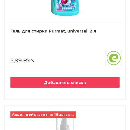
Гель для стирки Purmat, universal, 2 л
5,99 BYN
Добавить в список
Акция действует по 16 августа