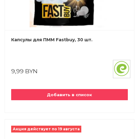
Капсулы для ПММ Fastbuy, 30 шт.
9,99 BYN
Добавить в список
Акция действует по 19 августа