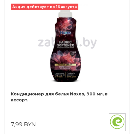
Акция действует по 16 августа
Кондиционер для белья Noxes, 900 мл, в
ассорт.
7,99 BYN