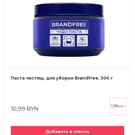
Паста чистящ. для уборки Brandfree, 500 г
10,99 BYN
Добавить в список