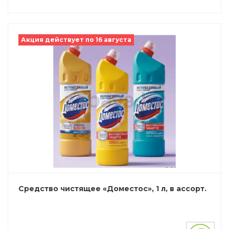
Акция действует по 16 августа
Средство чистящее «Доместос», 1 л, в ассорт.