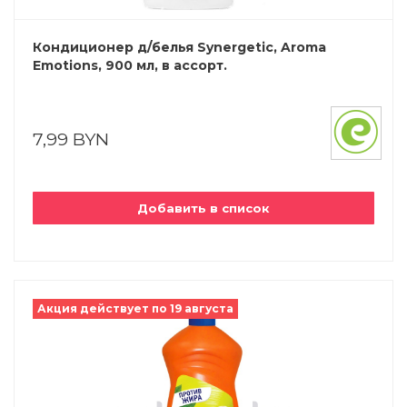
Кондиционер д/белья Synergetic, Aroma
Emotions, 900 мл, в ассорт.
7,99 BYN
Добавить в список
Акция действует по 19 августа