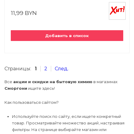
11,99 BYN
Добавить в список
Страницы:
1
2
След.
Все
акции и скидки на бытовую химию
в магазинах
Сморгони
ищите здесь!
Как пользоваться сайтом?
Используйте поиск по сайту, если ищете конкретный
товар. Просматривайте множество акций, настраивая
фильтры. На странице выбирайте магазин или