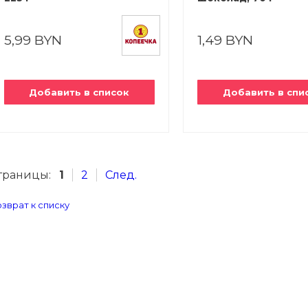
5,99 BYN
1,49 BYN
Добавить в список
Добавить в спи
траницы:
1
2
След.
зврат к списку