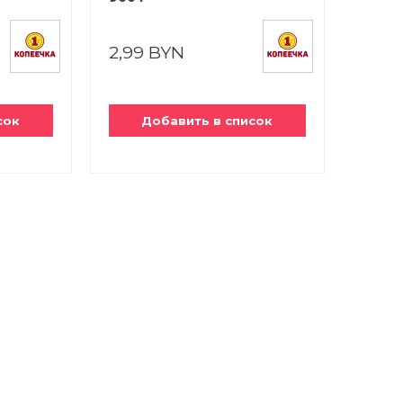
2,99 BYN
сок
Добавить в список