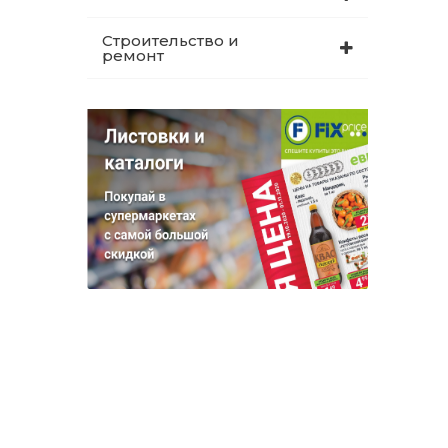
Строительство и
ремонт