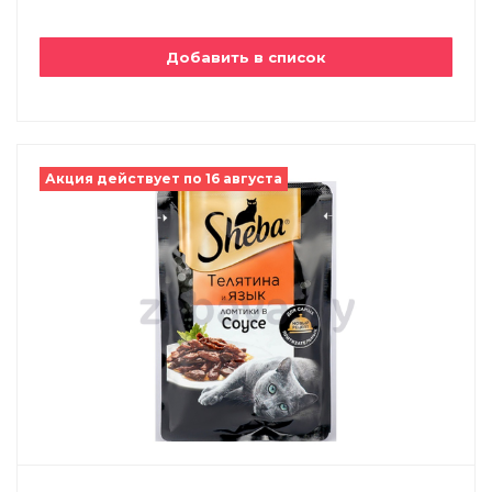
Добавить в список
Акция действует по 16 августа