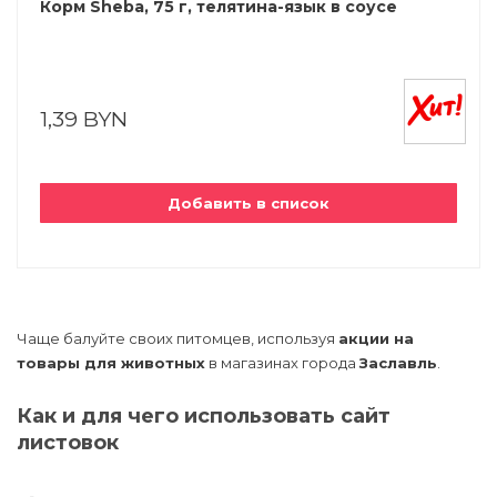
Корм Sheba, 75 г, телятина-язык в соусе
1,39 BYN
Добавить в список
Чаще балуйте своих питомцев, используя
акции на
товары для животных
в магазинах города
Заславль
.
Как и для чего использовать сайт
листовок