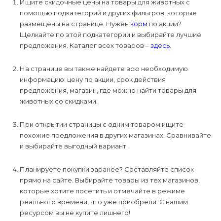
Ищите скидочные цены на товары для животных с
помощью подкатегорий и других фильтров, которые
размещены на странице. Нужен
корм
по акции?
Щелкайте по этой подкатегории и выбирайте лучшие
предложения. Каталог всех товаров –
здесь
.
На странице вы также найдете всю необходимую
информацию: цену по акции, срок действия
предложения, магазин, где можно найти товары для
животных со скидками.
При открытии страницы с одним товаром ищите
похожие предложения в других магазинах. Сравнивайте
и выбирайте выгодный вариант.
Планируете покупки заранее? Составляйте список
прямо на сайте. Выбирайте товары из тех магазинов,
которые хотите посетить и отмечайте в режиме
реального времени, что уже приобрели. С нашим
ресурсом вы не купите лишнего!