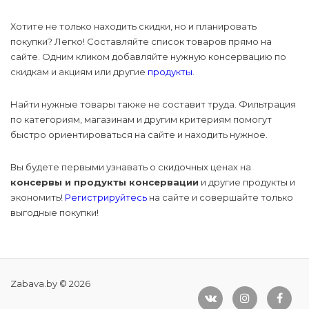
Хотите не только находить скидки, но и планировать
покупки? Легко! Составляйте список товаров прямо на
сайте. Одним кликом добавляйте нужную консервацию по
скидкам и акциям или другие
продукты
.
Найти нужные товары также не составит труда. Фильтрация
по категориям, магазинам и другим критериям помогут
быстро ориентироваться на сайте и находить нужное.
Вы будете первыми узнавать о скидочных ценах на
консервы и продукты консервации
и другие продукты и
экономить!
Регистрируйтесь
на сайте и совершайте только
выгодные покупки!
Zabava.by © 2026