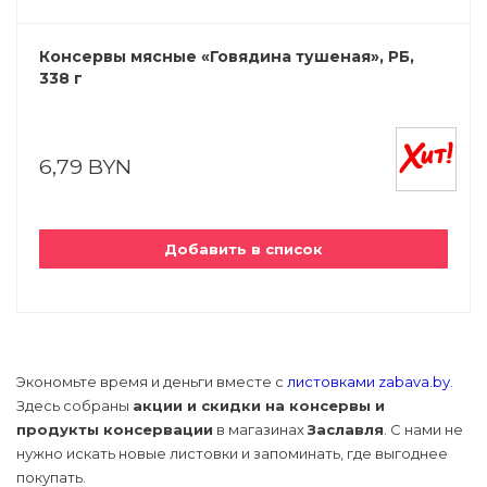
Консервы мясные «Говядина тушеная», РБ,
338 г
6,79 BYN
Добавить в список
Экономьте время и деньги вместе с
листовками zabava.by
.
Здесь собраны
акции и скидки на консервы и
продукты консервации
в магазинах
Заславля
. С нами не
нужно искать новые листовки и запоминать, где выгоднее
покупать.