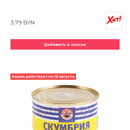
3,79 BYN
Добавить в список
Акция действует по 16 августа