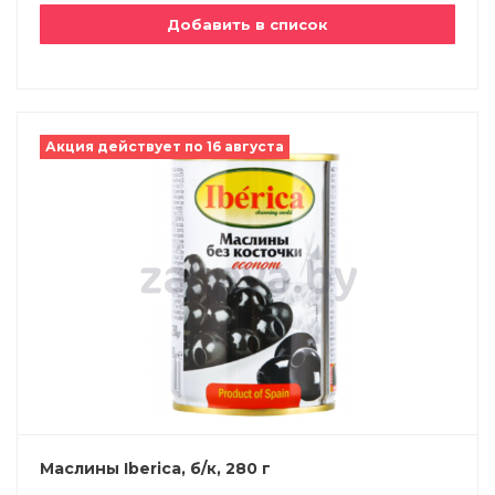
Добавить в список
Акция действует по 16 августа
Маслины Iberica, б/к, 280 г