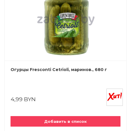
Огурцы Fresconti Cetrioli, маринов., 680 г
4,99 BYN
Добавить в список