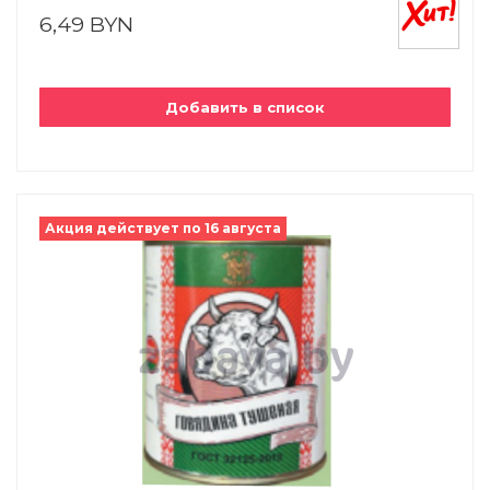
6,49 BYN
Добавить в список
Акция действует по 16 августа