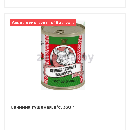
Акция действует по 16 августа
Свинина тушеная, в/с, 338 г