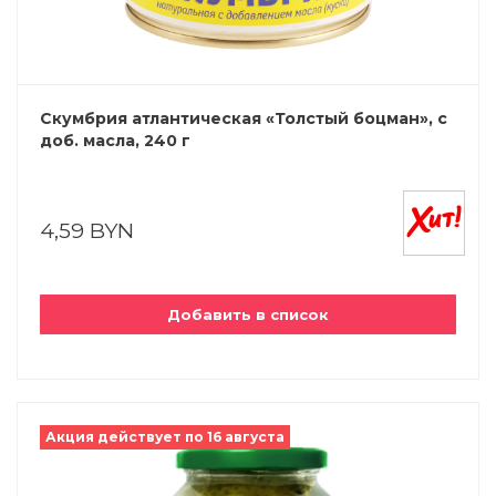
Скумбрия атлантическая «Толстый боцман», с
доб. масла, 240 г
4,59 BYN
Добавить в список
Акция действует по 16 августа