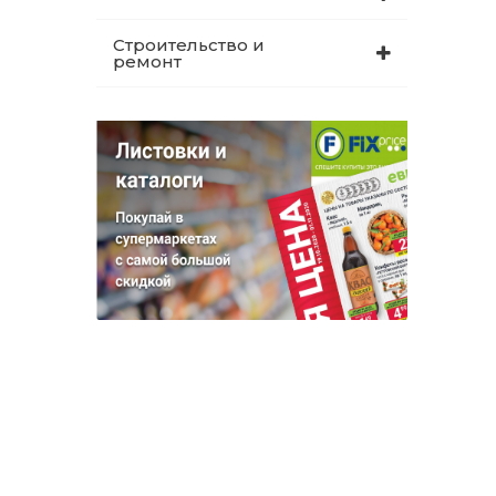
Строительство и
ремонт