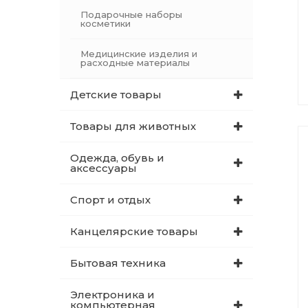
Подарочные наборы
косметики
Медицинские изделия и
расходные материалы
Детские товары
Товары для животных
Одежда, обувь и
аксессуары
Спорт и отдых
Канцелярские товары
Бытовая техника
Электроника и
компьютерная