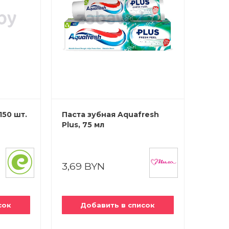
150 шт.
Паста зубная Aquafresh
Plus, 75 мл
3,69 BYN
сок
Добавить в список