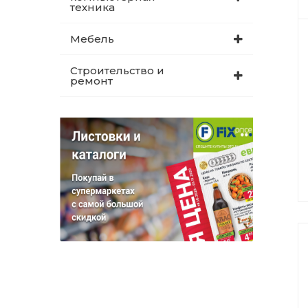
техника
Мебель
Строительство и
ремонт