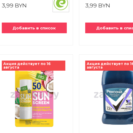
3,99 BYN
3,99 BYN
Добавить в список
Добавить в спи
Акция действует по 16
Акция действует по 1
августа
августа