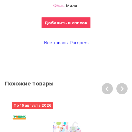
Мила
Добавить в список
Все товары Pampers
Похожие товары
По 16 августа 2026