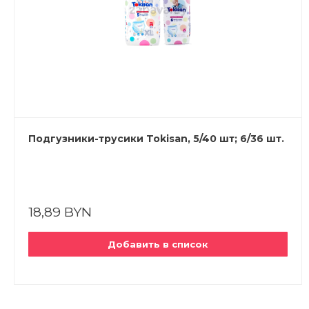
Подгузники-трусики Tokisan, 5/40 шт; 6/36 шт.
18,89 BYN
Добавить в список