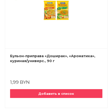
Бульон-приправа «Доширак», «Ароматика»,
куриная/универс., 90 г
1,99 BYN
Добавить в список