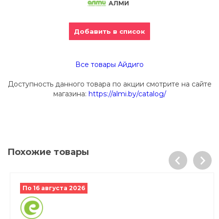
АЛМИ
Добавить в список
Все товары Айдиго
Доступность данного товара по акции смотрите на сайте
магазина:
https://almi.by/catalog/
Похожие товары
По 16 августа 2026