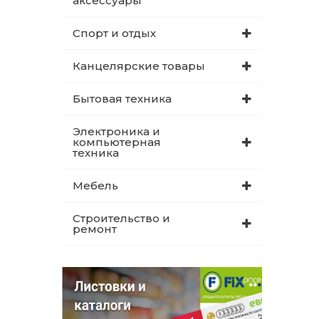
аксессуары
Спорт и отдых
Канцелярские товары
Бытовая техника
Электроника и
компьютерная
техника
Мебель
Строительство и
ремонт