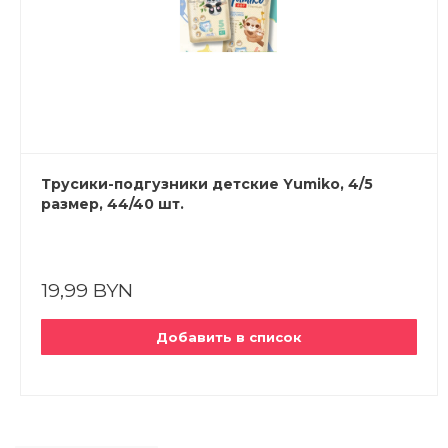
Трусики-подгузники детские Yumiko, 4/5
размер, 44/40 шт.
19,99 BYN
Добавить в список