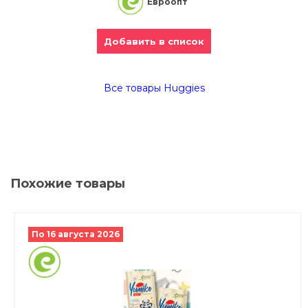
Евроопт
Добавить в список
Все товары Huggies
Похожие товары
По 16 августа 2026