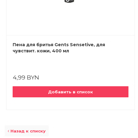
Пена для бритья Gents Sensetive, для
чувствит. кожи, 400 мл
4,99 BYN
Добавить в список
Назад к списку