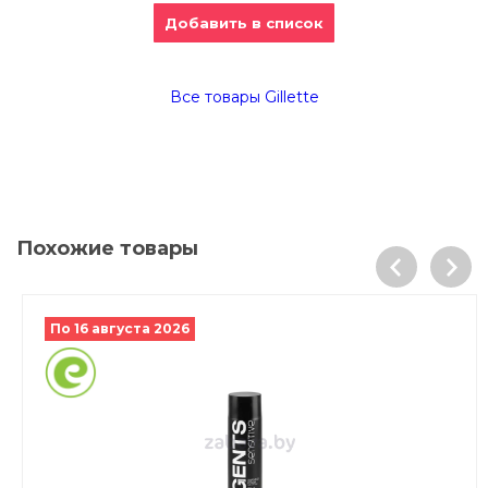
Добавить в список
Все товары Gillette
Похожие товары
По 16 августа 2026