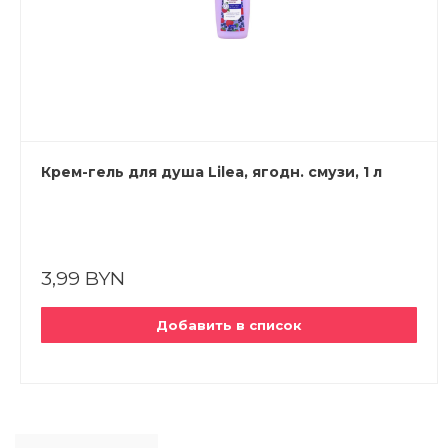
Крем-гель для душа Lilea, ягодн. смузи, 1 л
3,99 BYN
Добавить в список