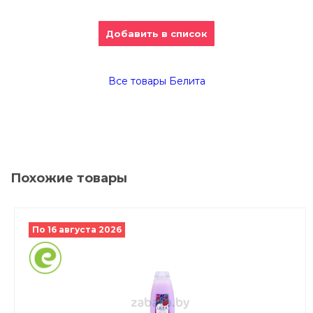
Добавить в список
Все товары Белита
Похожие товары
По 16 августа 2026