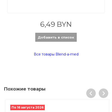
6,49 BYN
Добавить в список
Все товары Blend-a-med
Похожие товары
По 16 августа 2026