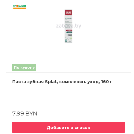
По купону
Паста зубная Splat, комплексн. уход, 160 г
7,99 BYN
Добавить в список