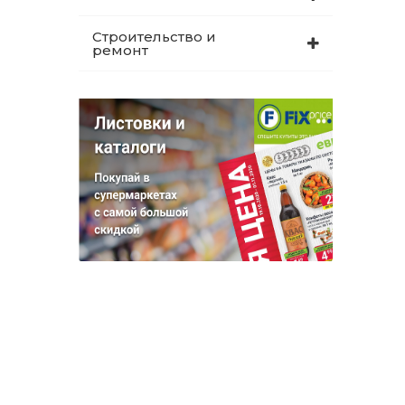
Строительство и
ремонт