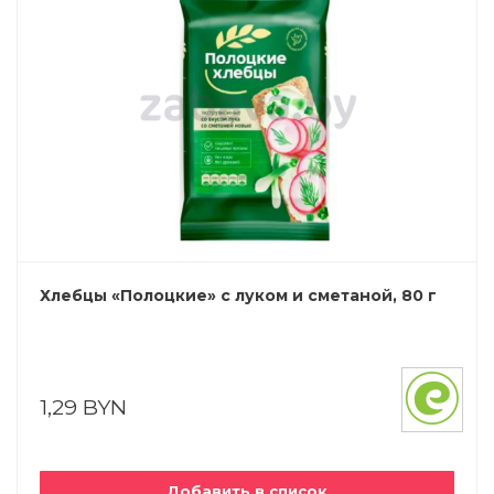
Хлебцы «Полоцкие» с луком и сметаной, 80 г
1,29 BYN
Добавить в список