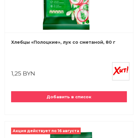
Хлебцы «Полоцкие», лук со сметаной, 80 г
1,25 BYN
Добавить в список
Акция действует по 16 августа