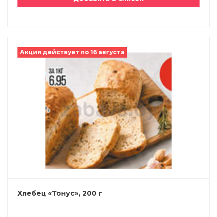
Акция действует по 16 августа
Хлебец «Тонус», 200 г