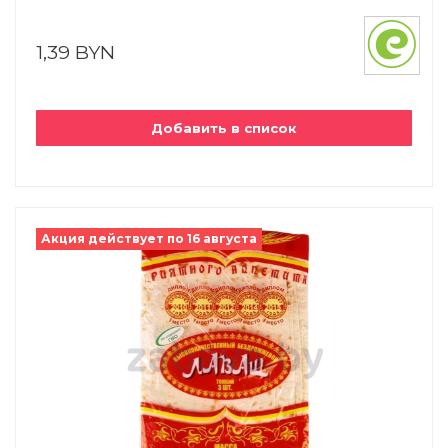
1,39 BYN
Добавить в список
Акция действует по 16 августа