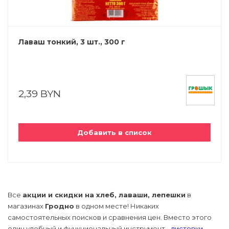
Лаваш тонкий, 3 шт., 300 г
2,39 BYN
Добавить в список
Все
акции и скидки на хлеб, лаваши, лепешки
в
магазинах
Гродно
в одном месте! Никаких
самостоятельных поисков и сравнения цен. Вместо этого
один удобный и функциональный инструмент -
листовки