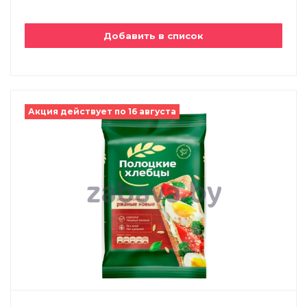
Добавить в список
Акция действует по 16 августа