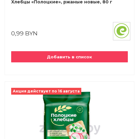
Хлебцы «Полоцкие», ржаные новые, 80 г
0,99 BYN
Добавить в список
Акция действует по 16 августа