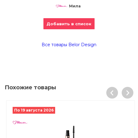
Мила
Добавить в список
Все товары Belor Design
Похожие товары
По 19 августа 2026