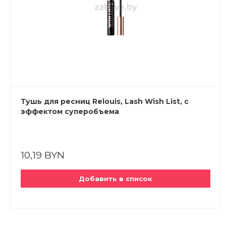
Тушь для ресниц Relouis, Lash Wish List, с
эффектом суперобъема
10,19 BYN
Добавить в список