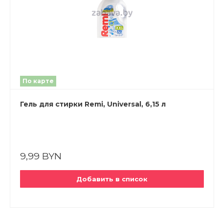
По карте
Гель для стирки Remi, Universal, 6,15 л
9,99 BYN
Добавить в список