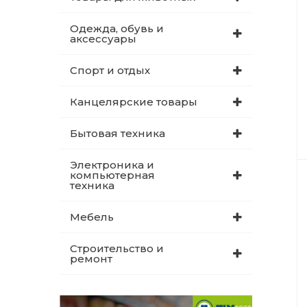
Одежда, обувь и
аксессуары
Спорт и отдых
Канцелярские товары
Бытовая техника
Электроника и
компьютерная
техника
Мебель
Строительство и
ремонт