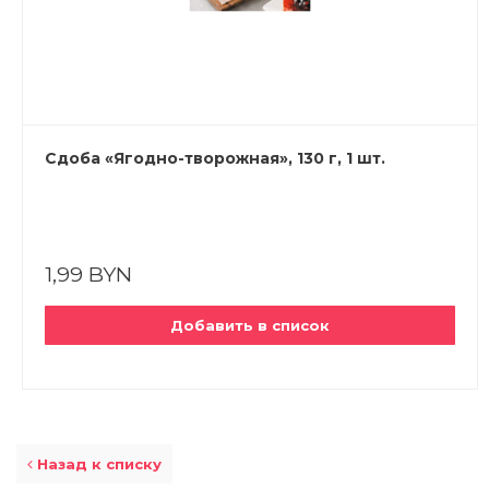
Сдоба «Ягодно-творожная», 130 г, 1 шт.
1,99 BYN
Добавить в список
Назад к списку