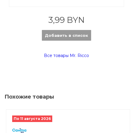
3,99 BYN
Добавить в список
Все товары Mr. Ricco
Похожие товары
По 11 августа 2026