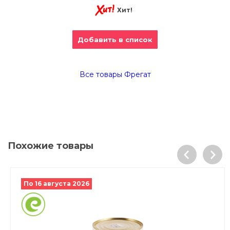
Хит!
Добавить в список
Все товары Фрегат
Похожие товары
По 16 августа 2026