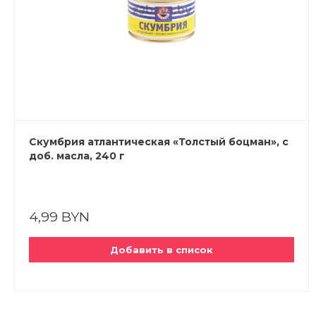
Скумбрия атлантическая «Толстый боцман», с
доб. масла, 240 г
4,99 BYN
Добавить в список