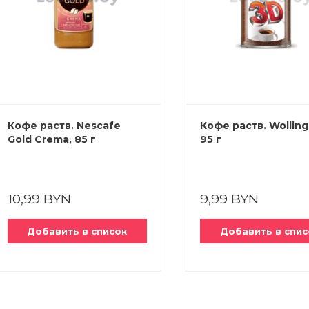
Кофе раств. Nescafe
Кофе раств. Wolling
Gold Crema, 85 г
95 г
10,99 BYN
9,99 BYN
Добавить в список
Добавить в спис